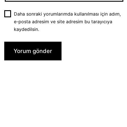
Daha sonraki yorumlarımda kullanılması için adım,
e-posta adresim ve site adresim bu tarayıcıya
kaydedilsin.