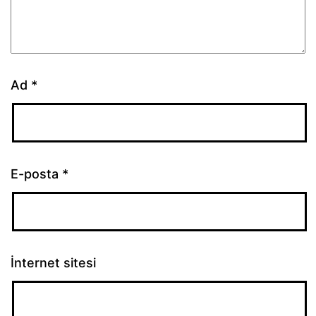
Ad
*
E-posta
*
İnternet sitesi